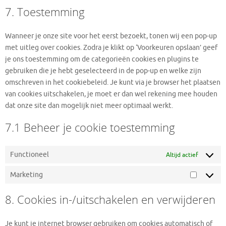
7. Toestemming
Wanneer je onze site voor het eerst bezoekt, tonen wij een pop-up
met uitleg over cookies. Zodra je klikt op ‘Voorkeuren opslaan’ geef
je ons toestemming om de categorieën cookies en plugins te
gebruiken die je hebt geselecteerd in de pop-up en welke zijn
omschreven in het cookiebeleid. Je kunt via je browser het plaatsen
van cookies uitschakelen, je moet er dan wel rekening mee houden
dat onze site dan mogelijk niet meer optimaal werkt.
7.1 Beheer je cookie toestemming
Functioneel
Altijd actief
Marketing
8. Cookies in-/uitschakelen en verwijderen
Je kunt je internet browser gebruiken om cookies automatisch of