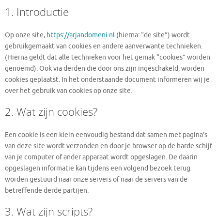
1. Introductie
Op onze site,
https://arjandomeni.nl
(hierna: “de site”) wordt
gebruikgemaakt van cookies en andere aanverwante technieken.
(Hierna geldt dat alle technieken voor het gemak “cookies” worden
genoemd). Ook via derden die door ons zijn ingeschakeld, worden
cookies geplaatst. In het onderstaande document informeren wij je
over het gebruik van cookies op onze site.
2. Wat zijn cookies?
Een cookie is een klein eenvoudig bestand dat samen met pagina’s
van deze site wordt verzonden en door je browser op de harde schijf
van je computer of ander apparaat wordt opgeslagen. De daarin
opgeslagen informatie kan tijdens een volgend bezoek terug
worden gestuurd naar onze servers of naar de servers van de
betreffende derde partijen.
3. Wat zijn scripts?