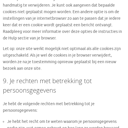
handmatig te verwijderen. Je kunt ook aangeven dat bepaalde
cookies niet geplaatst mogen worden. Een andere optie is om de
instellingen van je internetbrowser zo aan te passen dat je iedere
keer dat er een cookie wordt geplaatst een bericht ontvangt.
Raadpleeg voor meer informatie over deze opties de instructies in
de Hulp sectie van je browser.
Let op: onze site werkt mogelijk niet optimaal als alle cookies zijn
uitgeschakeld. Als je wel de cookies in je browser verwijdert,
worden ze na je toestemming opnieuw geplaatst bij een nieuw
bezoek aan onze site.
9. Je rechten met betrekking tot
persoonsgegevens
Je hebt de volgende rechten met betrekking tot je
persoonsgegevens:
Je hebt het recht om te weten waarom je persoonsgegevens