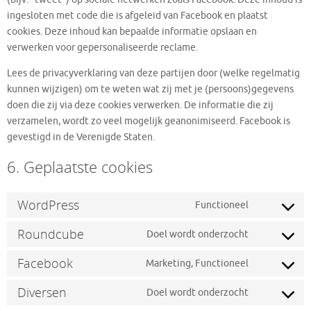
ingesloten met code die is afgeleid van Facebook en plaatst
cookies. Deze inhoud kan bepaalde informatie opslaan en
verwerken voor gepersonaliseerde reclame.
Lees de privacyverklaring van deze partijen door (welke regelmatig
kunnen wijzigen) om te weten wat zij met je (persoons)gegevens
doen die zij via deze cookies verwerken. De informatie die zij
verzamelen, wordt zo veel mogelijk geanonimiseerd. Facebook is
gevestigd in de Verenigde Staten.
6. Geplaatste cookies
WordPress
Functioneel
Roundcube
Doel wordt onderzocht
Facebook
Marketing, Functioneel
Diversen
Doel wordt onderzocht