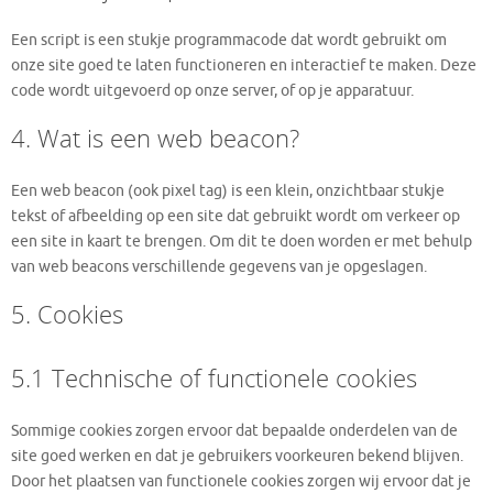
Een script is een stukje programmacode dat wordt gebruikt om
onze site goed te laten functioneren en interactief te maken. Deze
code wordt uitgevoerd op onze server, of op je apparatuur.
4. Wat is een web beacon?
Een web beacon (ook pixel tag) is een klein, onzichtbaar stukje
tekst of afbeelding op een site dat gebruikt wordt om verkeer op
een site in kaart te brengen. Om dit te doen worden er met behulp
van web beacons verschillende gegevens van je opgeslagen.
5. Cookies
5.1 Technische of functionele cookies
Sommige cookies zorgen ervoor dat bepaalde onderdelen van de
site goed werken en dat je gebruikers voorkeuren bekend blijven.
Door het plaatsen van functionele cookies zorgen wij ervoor dat je